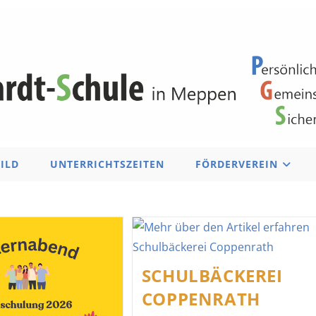
BILD
UNTERRICHTSZEITEN
FÖRDERVEREIN
SCHULBÄCKEREI
COPPENRATH