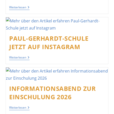
Aktuelle
Weiterlesen
Termine
PAUL-GERHARDT-SCHULE
JETZT AUF INSTAGRAM
Paul-
Weiterlesen
Gerhardt-
Schule
Jetzt
Auf
Instagram
INFORMATIONSABEND ZUR
EINSCHULUNG 2026
Informationsabend
Weiterlesen
Zur