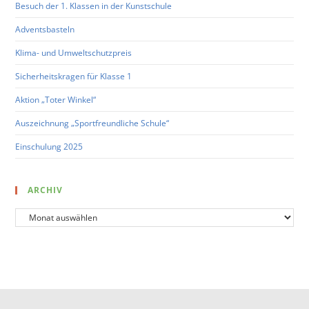
Besuch der 1. Klassen in der Kunstschule
Adventsbasteln
Klima- und Umweltschutzpreis
Sicherheitskragen für Klasse 1
Aktion „Toter Winkel“
Auszeichnung „Sportfreundliche Schule“
Einschulung 2025
ARCHIV
Archiv