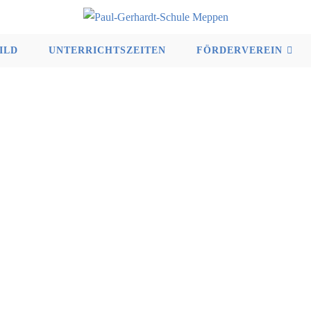
ILD
UNTERRICHTSZEITEN
FÖRDERVEREIN