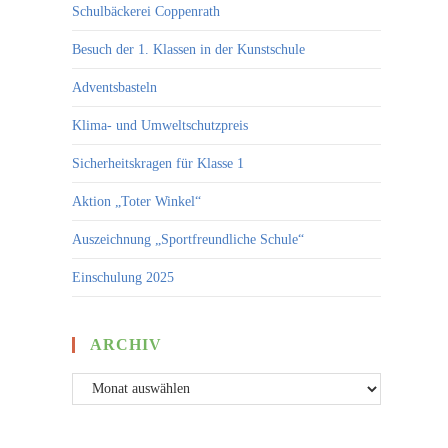
Schulbäckerei Coppenrath
Besuch der 1. Klassen in der Kunstschule
Adventsbasteln
Klima- und Umweltschutzpreis
Sicherheitskragen für Klasse 1
Aktion „Toter Winkel“
Auszeichnung „Sportfreundliche Schule“
Einschulung 2025
ARCHIV