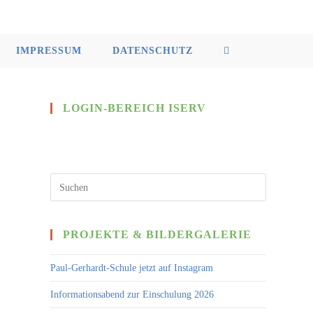
IMPRESSUM
DATENSCHUTZ
LOGIN-BEREICH ISERV
PROJEKTE & BILDERGALERIE
Paul-Gerhardt-Schule jetzt auf Instagram
Informationsabend zur Einschulung 2026