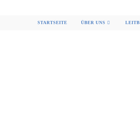
STARTSEITE
ÜBER UNS
LEITB