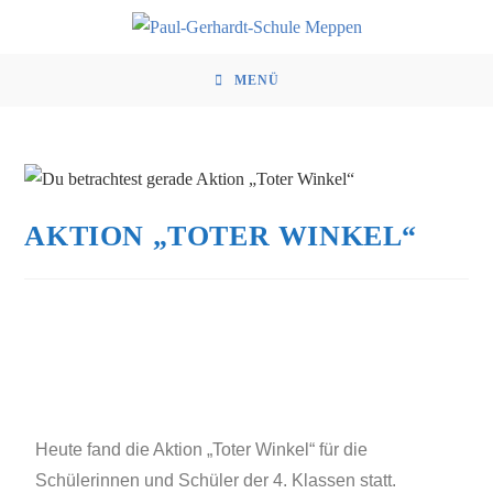
MENÜ
AKTION „TOTER WINKEL“
Heute fand die Aktion „Toter Winkel“ für die
Schülerinnen und Schüler der 4. Klassen statt.