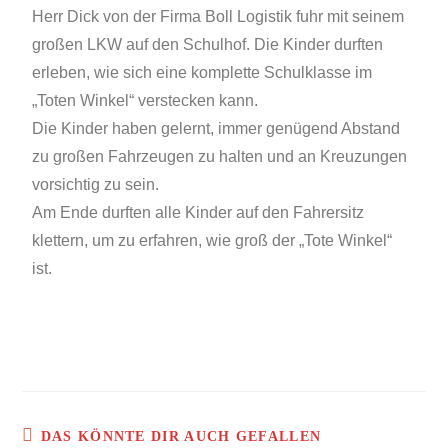
Herr Dick von der Firma Boll Logistik fuhr mit seinem
großen LKW auf den Schulhof. Die Kinder durften
erleben, wie sich eine komplette Schulklasse im
„Toten Winkel“ verstecken kann.
Die Kinder haben gelernt, immer genügend Abstand
zu großen Fahrzeugen zu halten und an Kreuzungen
vorsichtig zu sein.
Am Ende durften alle Kinder auf den Fahrersitz
klettern, um zu erfahren, wie groß der „Tote Winkel“
ist.
DAS KÖNNTE DIR AUCH GEFALLEN