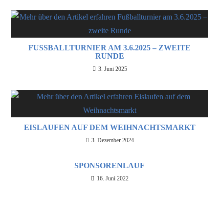
FUSSBALLTURNIER AM 3.6.2025 – ZWEITE R
UNDE
3. Juni 2025
EISLAUFEN AUF DEM WEIHNACHTSMARKT
3. Dezember 2024
SPONSORENLAUF
16. Juni 2022