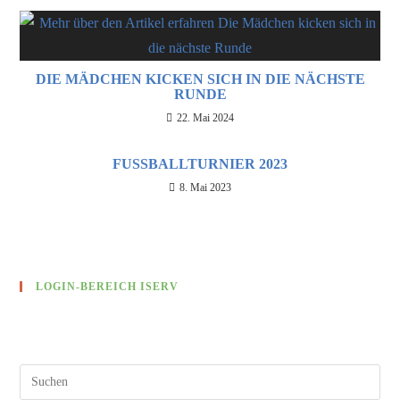
DIE MÄDCHEN KICKEN SICH IN DIE NÄCHSTE
RUNDE
22. Mai 2024
FUSSBALLTURNIER 2023
8. Mai 2023
LOGIN-BEREICH ISERV