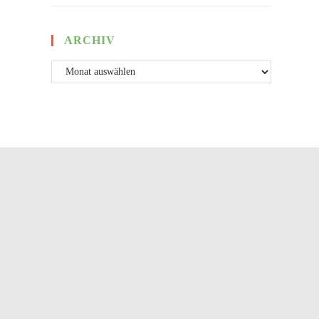
ARCHIV