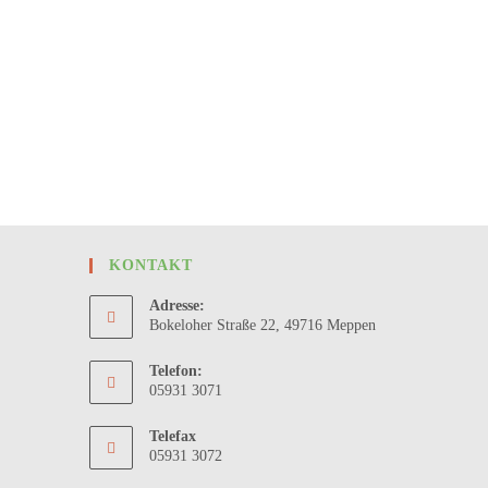
KONTAKT
Adresse:
Bokeloher Straße 22, 49716 Meppen
Telefon:
05931 3071
Telefax
05931 3072