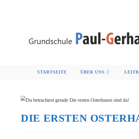
STARTSEITE
ÜBER UNS
LEITB
DIE ERSTEN OSTERHA