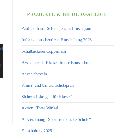
PROJEKTE & BILDERGALERIE
Paul-Gerhardt-Schule jetzt auf Instagram
Informationsabend zur Einschulung 2026
Schulbäckerei Coppenrath
Besuch der 1. Klassen in der Kunstschule
Adventsbasteln
Klima- und Umweltschutzpreis
Sicherheitskragen für Klasse 1
Aktion „Toter Winkel“
Auszeichnung „Sportfreundliche Schule“
Einschulung 2025