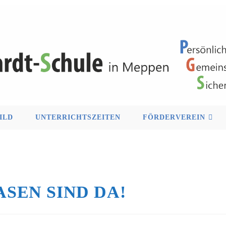
ILD
UNTERRICHTSZEITEN
FÖRDERVEREIN
SEN SIND DA!