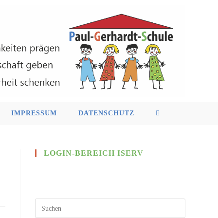
IMPRESSUM
DATENSCHUTZ
LOGIN-BEREICH ISERV